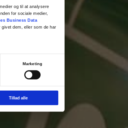
 medier og til at analysere
nden for sociale medier,
es Business Data
 givet dem, eller som de har
Marketing
Tillad alle