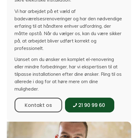
Vi har arbejdet på et væld af
badeværelsesrenoveringer og har den nødvendige
erfaring til at håndtere enhver udfordring, der
måtte opstå. Når du vælger os, kan du være sikker
på, at arbejdet bliver udført korrekt og
professionelt.
Uanset om du ønsker en komplet el-renovering
eller mindre forbedringer, har vi ekspertisen til at
tilpasse installationen efter dine ønsker. Ring til os
allerede i dag for at høre mere om dine
muligheder.
Kontakt os
21 90 99 60