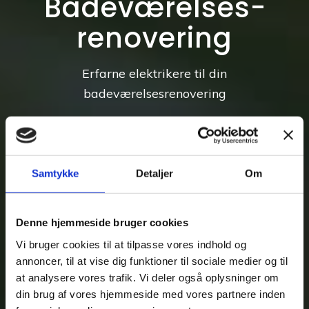
Badeværelses­
renovering
Erfarne elektrikere til din
badeværelsesrenovering
Kontakt os
21 90 99 60
Samtykke
Detaljer
Om
Denne hjemmeside bruger cookies
Vi bruger cookies til at tilpasse vores indhold og
annoncer, til at vise dig funktioner til sociale medier og til
at analysere vores trafik. Vi deler også oplysninger om
din brug af vores hjemmeside med vores partnere inden