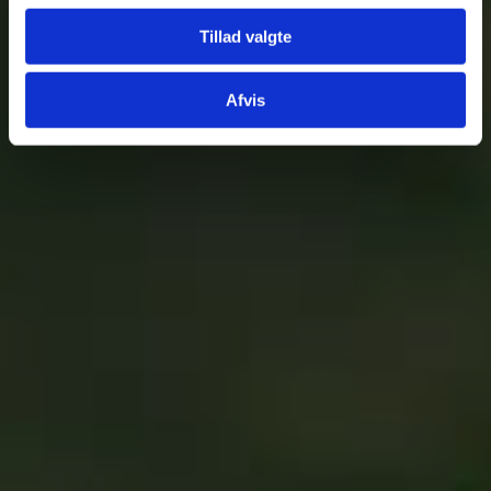
Tillad valgte
Afvis