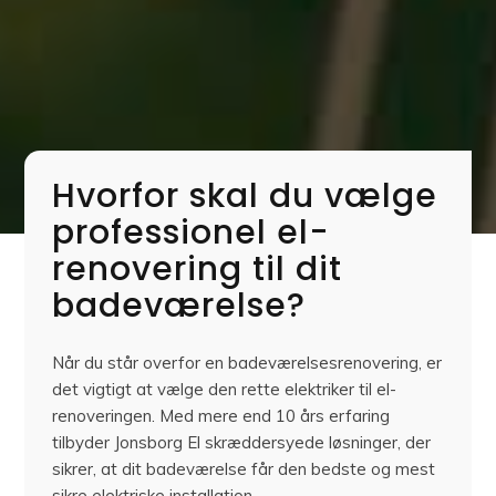
Hvorfor skal du vælge
professionel el-
renovering til dit
badeværelse?
Når du står overfor en badeværelsesrenovering, er
det vigtigt at vælge den rette elektriker til el-
renoveringen. Med mere end 10 års erfaring
tilbyder Jonsborg El skræddersyede løsninger, der
sikrer, at dit badeværelse får den bedste og mest
sikre elektriske installation.